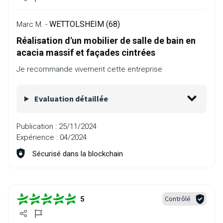
WETTOLSHEIM (68)
Marc M. -
Réalisation d'un mobilier de salle de bain en
acacia massif et façades cintrées
Je recommande vivement cette entreprise
Evaluation détaillée
Publication :
25/11/2024
Expérience :
04/2024
Sécurisé dans la blockchain
Contrôlé
5