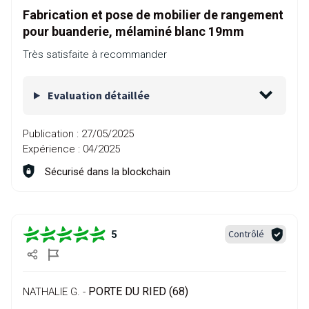
Fabrication et pose de mobilier de rangement
pour buanderie, mélaminé blanc 19mm
Très satisfaite à recommander
Evaluation détaillée
Publication :
27/05/2025
Expérience :
04/2025
Sécurisé dans la blockchain
Contrôlé
5
PORTE DU RIED (68)
NATHALIE G. -