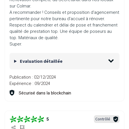
sur Colmar.
A recommander ! Conseils et proposition d'agencement
pertinente pour notre bureau d’accueil à rénover.
Respect du calendrier et délai de pose et franchement
qualité de prestation top. Une équipe de poseurs au
top. Matériaux de qualité.
Super.
Evaluation détaillée
Publication :
02/12/2024
Expérience :
09/2024
Sécurisé dans la blockchain
Contrôlé
5