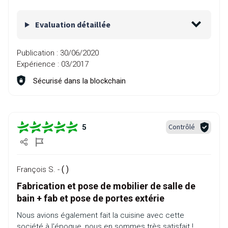
Evaluation détaillée
Publication :
30/06/2020
Expérience :
03/2017
Sécurisé dans la blockchain
Contrôlé
5
( )
François S. -
Fabrication et pose de mobilier de salle de
bain + fab et pose de portes extérie
Nous avions également fait la cuisine avec cette
société à l'époque, nous en sommes très satisfait !