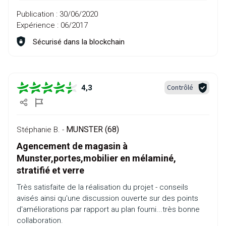
Publication :
30/06/2020
Expérience :
06/2017
Sécurisé dans la blockchain
Contrôlé
4,3
MUNSTER (68)
Stéphanie B. -
Agencement de magasin à
Munster,portes,mobilier en mélaminé,
stratifié et verre
Très satisfaite de la réalisation du projet - conseils
avisés ainsi qu'une discussion ouverte sur des points
d'améliorations par rapport au plan fourni...très bonne
collaboration.