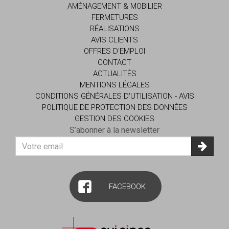
AMÉNAGEMENT & MOBILIER
FERMETURES
RÉALISATIONS
AVIS CLIENTS
OFFRES D'EMPLOI
CONTACT
ACTUALITÉS
MENTIONS LÉGALES
CONDITIONS GÉNÉRALES D'UTILISATION - AVIS
POLITIQUE DE PROTECTION DES DONNÉES
GESTION DES COOKIES
S’abonner à la newsletter
Votre
adresse
E-
mail
FACEBOOK