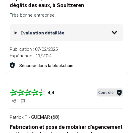
dégâts des eaux, à Soultzeren
Très bonne entreprise.
Evaluation détaillée
Publication :
07/02/2025
Expérience :
11/2024
Sécurisé dans la blockchain
Contrôlé
4,4
GUEMAR (68)
Patrick F. -
Fabrication et pose de mobilier d'agencement