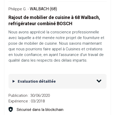
WALBACH (68)
Philippe G. -
Rajout de mobilier de cuisine à 68 Walbach,
refrigérateur combiné BOSCH
Nous avons apprécié la conscience professionnelle
avec laquelle a été menée notre projet de fourniture et
pose de mobilier de cuisine. Nous savons maintenant
que nous pourrions faire appel à Cuisines et créations
en toute confiance, en ayant l'assurance d'un travail de
qualité dans les respects des délais impartis.
Evaluation détaillée
Publication :
30/06/2020
Expérience :
03/2018
Sécurisé dans la blockchain