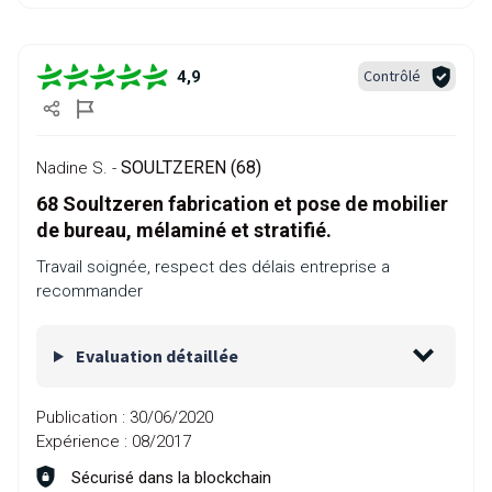
Contrôlé
4,9
SOULTZEREN (68)
Nadine S. -
68 Soultzeren fabrication et pose de mobilier
de bureau, mélaminé et stratifié.
Travail soignée, respect des délais entreprise a
recommander
Evaluation détaillée
Publication :
30/06/2020
Expérience :
08/2017
Sécurisé dans la blockchain