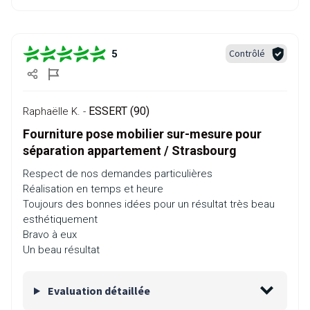
Contrôlé
5
ESSERT (90)
Raphaëlle K. -
Fourniture pose mobilier sur-mesure pour
séparation appartement / Strasbourg
Respect de nos demandes particulières
Réalisation en temps et heure
Toujours des bonnes idées pour un résultat très beau
esthétiquement
Bravo à eux
Un beau résultat
Evaluation détaillée