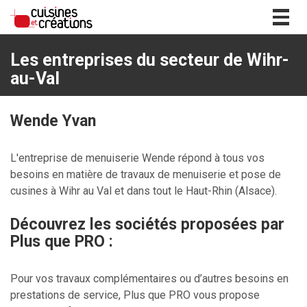
Togg
navig
Les entreprises du secteur de Wihr-
au-Val
Wende Yvan
L'entreprise de menuiserie Wende répond à tous vos
besoins en matière de travaux de menuiserie et pose de
cusines à Wihr au Val et dans tout le Haut-Rhin (Alsace).
Découvrez les sociétés proposées par
Plus que PRO :
Pour vos travaux complémentaires ou d’autres besoins en
prestations de service, Plus que PRO vous propose