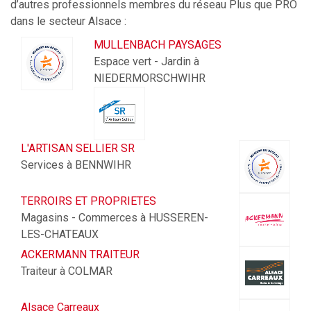
d’autres professionnels membres du réseau Plus que PRO
dans le secteur Alsace :
MULLENBACH PAYSAGES
Espace vert - Jardin à
NIEDERMORSCHWIHR
L'ARTISAN SELLIER SR
Services à BENNWIHR
TERROIRS ET PROPRIETES
Magasins - Commerces à HUSSEREN-
LES-CHATEAUX
ACKERMANN TRAITEUR
Traiteur à COLMAR
Alsace Carreaux