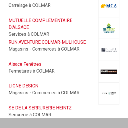
Carrelage à COLMAR
MUTUELLE COMPLEMENTAIRE
D'ALSACE
Services à COLMAR
RUN AVENTURE COLMAR-MULHOUSE
Magasins - Commerces à COLMAR
Alsace Fenêtres
Fermetures à COLMAR
LIGNE DESIGN
Magasins - Commerces à COLMAR
SE DE LA SERRURERIE HEINTZ
Serrurerie à COLMAR